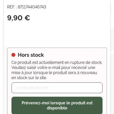
RÉF. : 8711744046743
(1 avis)
9,90 €
Hors stock
Ce produit est actuellement en rupture de stock.
Veuillez saisir votre e-mail pour recevoir une
mise à jour lorsque le produit sera à nouveau
en stock sur le site.
Prévenez-moi lorsque le produit est
disponible