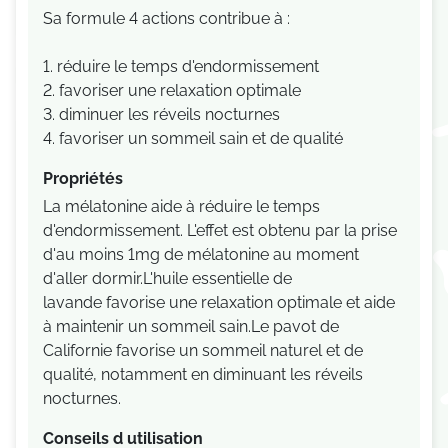
Sa formule 4 actions contribue à :
1. réduire le temps d'endormissement
2. favoriser une relaxation optimale
3. diminuer les réveils nocturnes
4. favoriser un sommeil sain et de qualité
Propriétés
La mélatonine aide à réduire le temps
d'endormissement. L'effet est obtenu par la prise
d'au moins 1mg de mélatonine au moment
d'aller dormir.L'huile essentielle de
lavande favorise une relaxation optimale et aide
à maintenir un sommeil sain.Le pavot de
Californie favorise un sommeil naturel et de
qualité, notamment en diminuant les réveils
nocturnes.
Conseils d utilisation