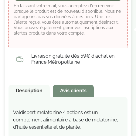
En laissant votre mail, vous acceptez d'en recevoir
lorsque le produit est de nouveau disponible. Nous ne
partageons pas vos données à des tiers. Une fois
l'alerte reçue, vous êtes automatiquement désinscrit.
Vous pouvez également gérer vos inscriptions aux
alertes produits dans votre compte.
Livraison gratuite dès 59€ d'achat en
France Métropolitaine
Description
Avis clients
Valdispert mélatonine
4 actions est un
complément alimentaire à base de mélatonine,
d'huile essentielle et de plante.