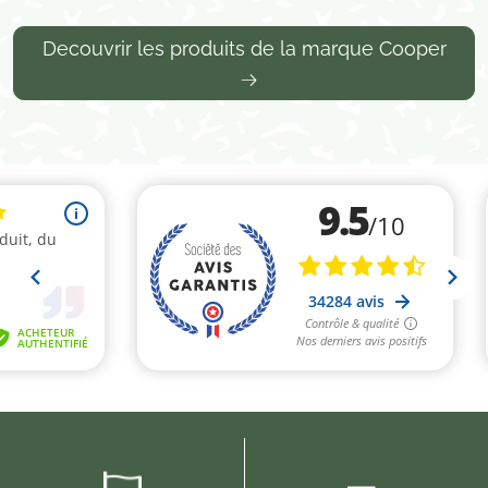
Decouvrir les produits de la marque Cooper