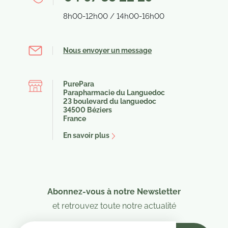
8h00-12h00 / 14h00-16h00
Nous envoyer un message
PurePara
Parapharmacie du Languedoc
23 boulevard du languedoc
34500 Béziers
France
En savoir plus
(14 avis)
Abonnez-vous à notre Newsletter
et retrouvez toute notre actualité