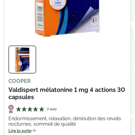
COOPER
Valdispert mélatonine 1 mg 4 actions 30
capsules
Endormissement, relaxation, diminution des réveils
nocturnes, sommeil de qualité
Lire la suite