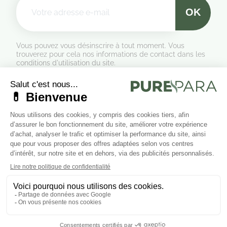
Vous pouvez vous désinscrire à tout moment. Vous
trouverez pour cela nos informations de contact dans les
conditions d'utilisation du site.
Formulaire de rétractation
Marchand approuvé par la Société des Avis Garantis,
cliquez ici
pour vérifier
.
Suivez-nous sur les réseaux sociaux
Cliquez ici pour modifier vos préférences en matière de cookies.