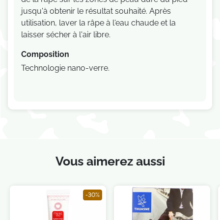
jusqu'à obtenir le résultat souhaité. Après
utilisation, laver la râpe à l'eau chaude et la
laisser sécher à l'air libre.
Composition
Technologie nano-verre.
Vous aimerez aussi
-30%