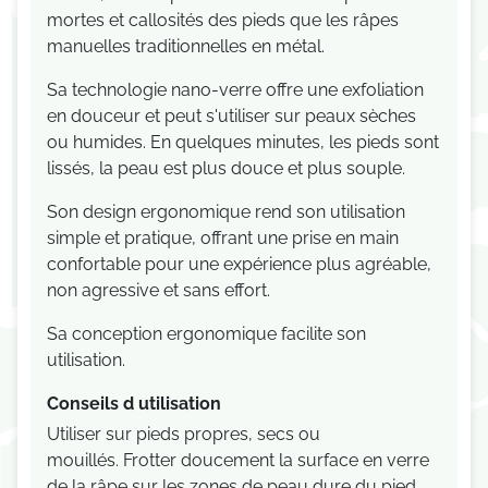
mortes et callosités des pieds que les râpes
manuelles traditionnelles en métal.
Sa technologie nano-verre offre une exfoliation
en douceur et peut s'utiliser sur peaux sèches
ou humides. En quelques minutes, les pieds sont
lissés, la peau est plus douce et plus souple.
Son design ergonomique rend son utilisation
simple et pratique, offrant une prise en main
confortable pour une expérience plus agréable,
non agressive et sans effort.
Sa conception ergonomique facilite son
utilisation.
Conseils d utilisation
Utiliser sur pieds propres, secs ou
mouillés. Frotter doucement la surface en verre
de la râpe sur les zones de peau dure du pied