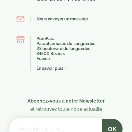
Nous envoyer un message
PurePara
Parapharmacie du Languedoc
23 boulevard du languedoc
34500 Béziers
France
En savoir plus
Abonnez-vous à notre Newsletter
et retrouvez toute notre actualité