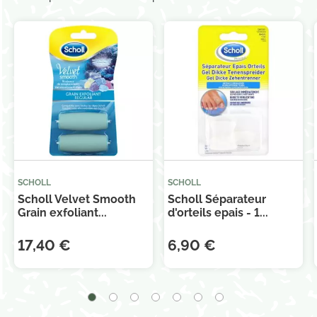
SCHOLL
SCHOLL
Scholl Velvet Smooth
Scholl Séparateur
Grain exfoliant...
d'orteils epais - 1...
17,40 €
6,90 €