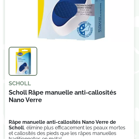
SCHOLL
Scholl Râpe manuelle anti-callosités
Nano Verre
Râpe manuelle anti-callosités Nano Verre
de
Scholl
, élimine plus efficacement les peaux mortes
et callosités des pieds que les râpes manuelles
traditionnelles en métal.