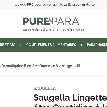
Plus que
59€
pour bénéficier de la
livraison gratuite
La sélection d'une pharmacie française
RE ET BIO
COMPLÉMENTS ALIMENTAIRES
PARAPHARM
 Dermoliquide Bien-être Quotidien à la sauge - x15
SAUGELLA
Saugella Lingett