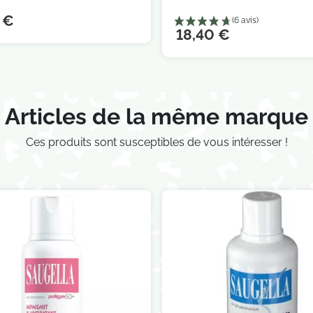
 €
18,40 €
Articles de la même marque
Ces produits sont susceptibles de vous intéresser !