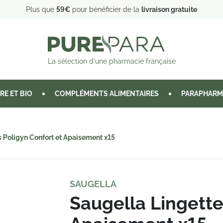
Plus que
59€
pour bénéficier de la
livraison gratuite
La sélection d'une pharmacie française
RE ET BIO
COMPLÉMENTS ALIMENTAIRES
PARAPHARM
s Poligyn Confort et Apaisement x15
SAUGELLA
Saugella Lingette