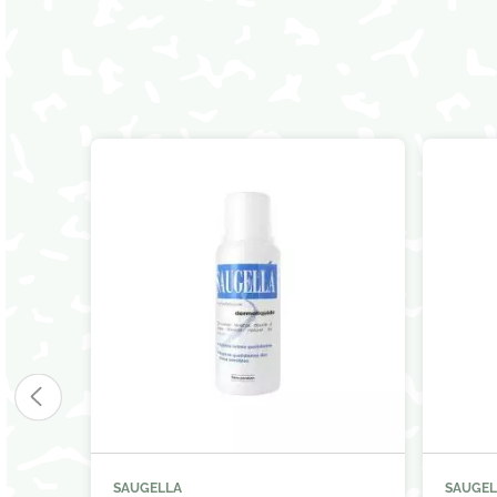
SAUGELLA
SAUGEL