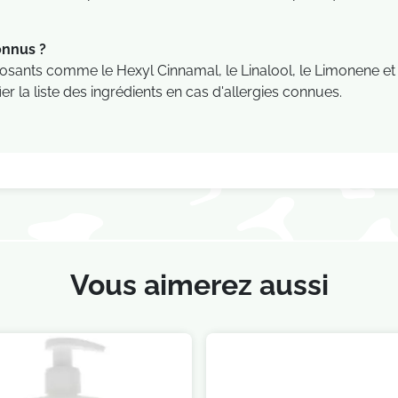
onnus ?
osants comme le Hexyl Cinnamal, le Linalool, le Limonene et 
ier la liste des ingrédients en cas d'allergies connues.
Vous aimerez aussi