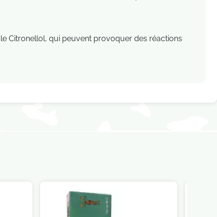
le Citronellol, qui peuvent provoquer des réactions