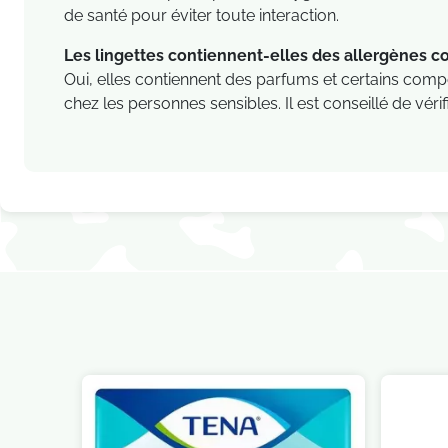
de santé pour éviter toute interaction.
Les lingettes contiennent-elles des allergènes c
Oui, elles contiennent des parfums et certains comp
chez les personnes sensibles. Il est conseillé de vérif