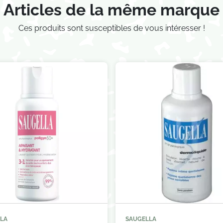
Articles de la même marque
Ces produits sont susceptibles de vous intéresser !
LA
SAUGELLA