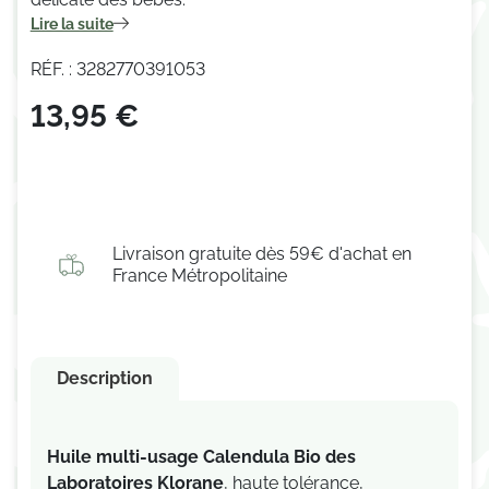
Lire la suite
RÉF. : 3282770391053
13,95 €
Livraison gratuite dès 59€ d'achat en
France Métropolitaine
Description
Huile multi-usage Calendula Bio des
Laboratoires Klorane
, haute tolérance,