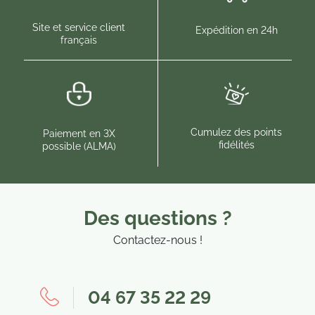
Site et service client
Expédition en 24h
français
Cumulez des points
Paiement en 3X
fidélités
possible (ALMA)
Des questions ?
Contactez-nous !
04 67 35 22 29