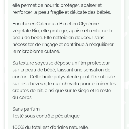
elle permet de nourrir, protéger, apaiser et
renforcer la peau fragile et délicate des bébés.
Enrichie en Calendula Bio et en Glycérine
végétale Bio, elle protège, apaise et renforce la
peau de bébé. Elle nettoie en douceur sans
nécessiter de rinçage et contribue à rééquilibrer
le microbiome cutané.
Sa texture soyeuse dépose un film protecteur
sur la peau de bébé, laissant une sensation de
confort. Cette huile polyvalente peut être utilisée
sur les cheveux, le cuir chevelu pour éliminer les
croûtes de lait, ainsi que sur le siège et le reste
du corps.
S
ans parfum.
Testé sous contrôle pédiatrique.
100% du total est d'origine naturelle.