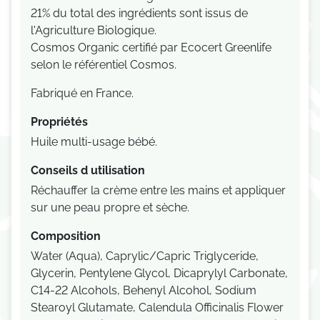
21% du total des ingrédients sont issus de
l'Agriculture Biologique.
Cosmos Organic certifié par Ecocert Greenlife
selon le référentiel Cosmos.
Fabriqué en France.
Propriétés
Huile multi-usage bébé.
Conseils d utilisation
Réchauffer la crème entre les mains et appliquer
sur une peau propre et sèche.
Composition
Water (Aqua), Caprylic/Capric Triglyceride,
Glycerin, Pentylene Glycol, Dicaprylyl Carbonate,
C14-22 Alcohols, Behenyl Alcohol, Sodium
Stearoyl Glutamate, Calendula Officinalis Flower