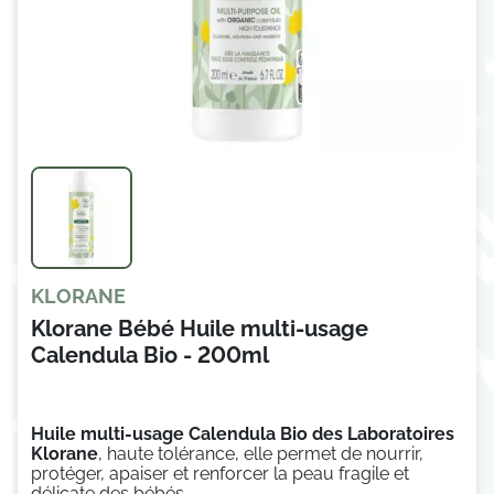
KLORANE
Klorane Bébé Huile multi-usage
Calendula Bio - 200ml
Huile multi-usage Calendula Bio des Laboratoires
Klorane
,
haute tolérance, elle permet de
nourrir,
protéger, apaiser et renforcer la peau fragile et
délicate des bébés.