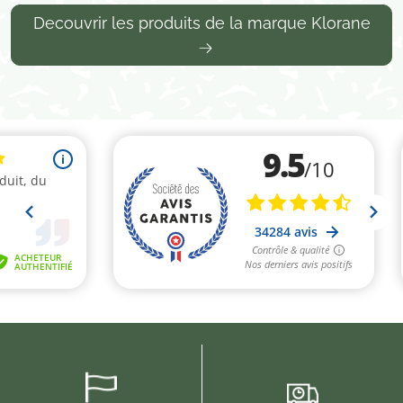
Decouvrir les produits de la marque Klorane