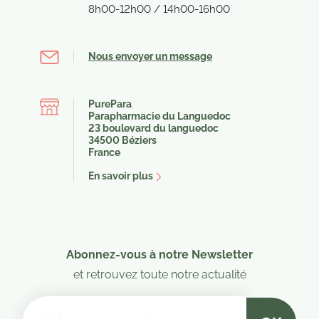
8h00-12h00 / 14h00-16h00
Nous envoyer un message
(2 avis)
PurePara
Parapharmacie du Languedoc
23 boulevard du languedoc
34500 Béziers
France
En savoir plus
Abonnez-vous à notre Newsletter
et retrouvez toute notre actualité