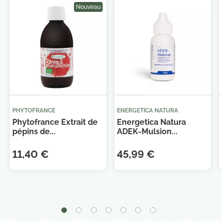
confidentialité.
Nouveau
PHYTOFRANCE
ENERGETICA NATURA
Phytofrance Extrait de
Energetica Natura
pépins de...
ADEK-Mulsion...
11,40 €
45,99 €