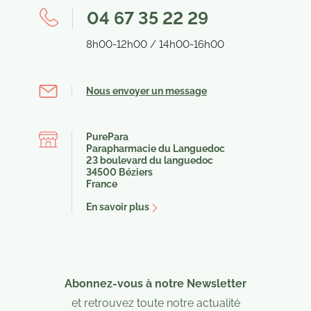
04 67 35 22 29
8h00-12h00 / 14h00-16h00
Nous envoyer un message
PurePara
Parapharmacie du Languedoc
23 boulevard du languedoc
34500 Béziers
France
En savoir plus
Abonnez-vous à notre Newsletter
et retrouvez toute notre actualité