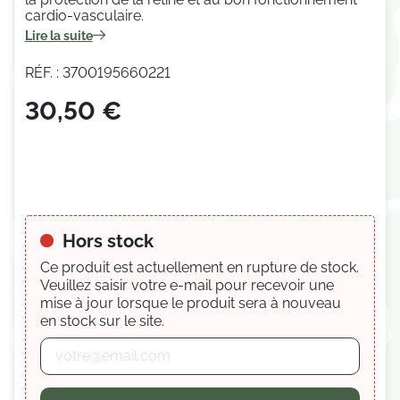
cardio-vasculaire.
Lire la suite
RÉF. : 3700195660221
30,50 €
Hors stock
Ce produit est actuellement en rupture de stock.
Veuillez saisir votre e-mail pour recevoir une
mise à jour lorsque le produit sera à nouveau
en stock sur le site.