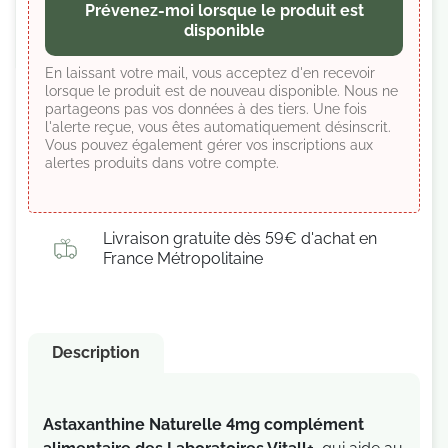
Prévenez-moi lorsque le produit est
disponible
En laissant votre mail, vous acceptez d'en recevoir
lorsque le produit est de nouveau disponible. Nous ne
partageons pas vos données à des tiers. Une fois
l'alerte reçue, vous êtes automatiquement désinscrit.
Vous pouvez également gérer vos inscriptions aux
alertes produits dans votre compte.
Livraison gratuite dès 59€ d'achat en
France Métropolitaine
Description
Astaxanthine Naturelle 4mg complément