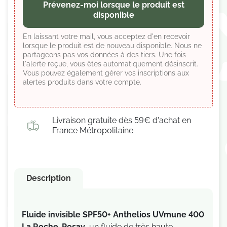
Prévenez-moi lorsque le produit est
disponible
En laissant votre mail, vous acceptez d'en recevoir
lorsque le produit est de nouveau disponible. Nous ne
partageons pas vos données à des tiers. Une fois
l'alerte reçue, vous êtes automatiquement désinscrit.
Vous pouvez également gérer vos inscriptions aux
alertes produits dans votre compte.
Livraison gratuite dès 59€ d'achat en
France Métropolitaine
Description
Fluide invisible SPF50+ Anthelios UVmune 400
La Roche-Posay
, un fluide de très haute