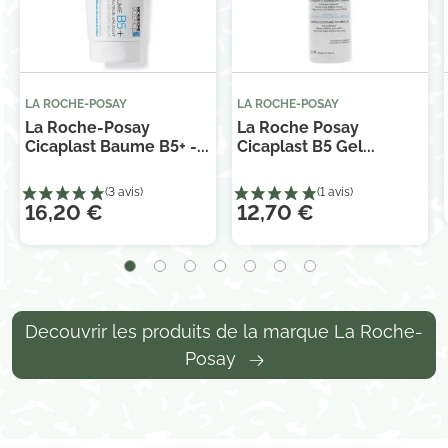
LA ROCHE-POSAY
LA ROCHE-POSAY
La Roche-Posay
La Roche Posay
Cicaplast Baume B5+ -...
Cicaplast B5 Gel...
16,20 €
12,70 €
Decouvrir les produits de la marque La Roche-
Posay