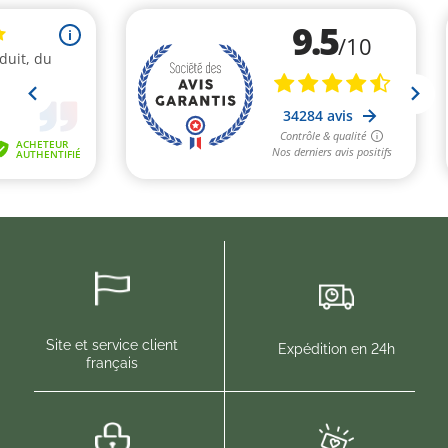
Site et service client
Expédition en 24h
français