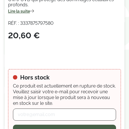
profonds.
Lire la suite
RÉF. : 3337875797580
20,60 €
Hors stock
Ce produit est actuellement en rupture de stock.
Veuillez saisir votre e-mail pour recevoir une
mise à jour lorsque le produit sera à nouveau
en stock sur le site.