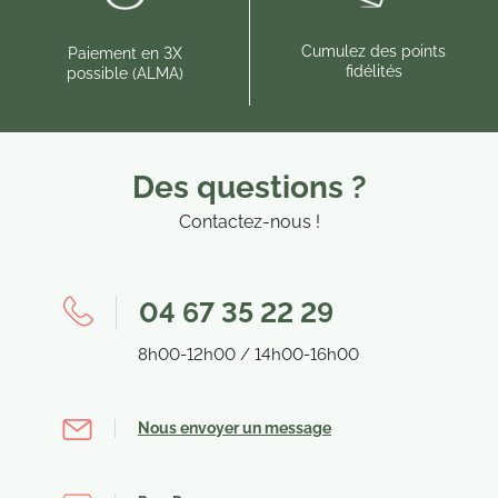
Cumulez des points
Paiement en 3X
fidélités
possible (ALMA)
Des questions ?
Contactez-nous !
04 67 35 22 29
8h00-12h00 / 14h00-16h00
Nous envoyer un message