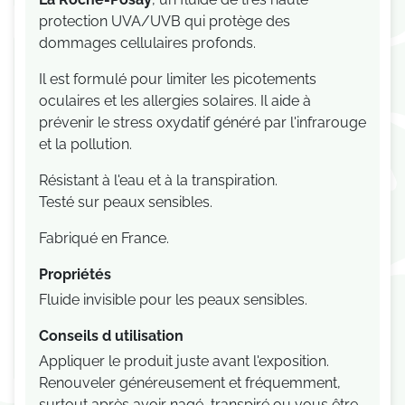
protection UVA/UVB qui protège des
dommages cellulaires profonds.
Il est formulé pour limiter les picotements
oculaires et les allergies solaires. Il aide à
prévenir le stress oxydatif généré par l'infrarouge
et la pollution.
Résistant à l'eau et à la transpiration.
Testé sur peaux sensibles.
Fabriqué en France.
Propriétés
Fluide invisible pour les peaux sensibles.
Conseils d utilisation
Appliquer le produit juste avant l'exposition.
Renouveler généreusement et fréquemment,
surtout après avoir nagé, transpiré ou vous être