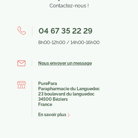
Contactez-nous !
04 67 35 22 29
8h00-12h00 / 14h00-16h00
Nous envoyer un message
PurePara
Parapharmacie du Languedoc
23 boulevard du languedoc
34500 Béziers
France
En savoir plus