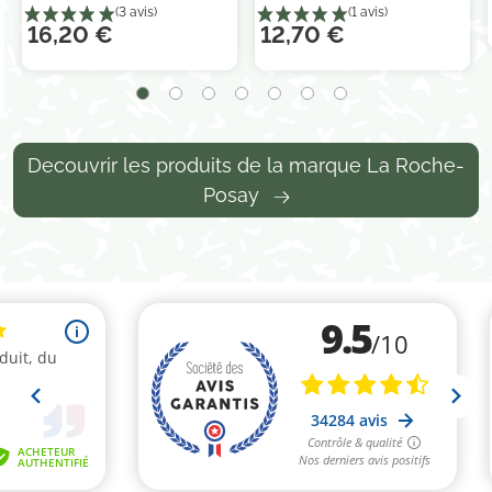
16,20 €
12,70 €
Decouvrir les produits de la marque La Roche-
Posay