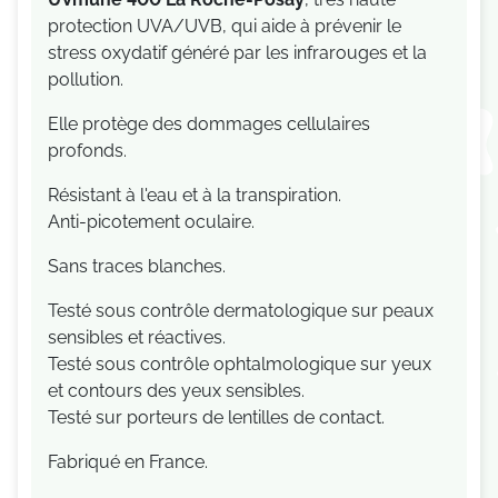
protection UVA/UVB, qui aide à prévenir le
stress oxydatif généré par les infrarouges et la
pollution.
Elle protège des dommages cellulaires
profonds.
Résistant à l'eau et à la transpiration.
Anti-picotement oculaire.
Sans traces blanches.
Testé sous contrôle dermatologique sur peaux
sensibles et réactives.
Testé sous contrôle ophtalmologique sur yeux
et contours des yeux sensibles.
Testé sur porteurs de lentilles de contact.
Fabriqué en France.