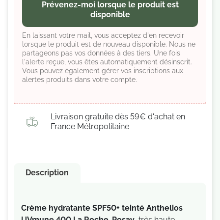
Prévenez-moi lorsque le produit est
disponible
En laissant votre mail, vous acceptez d'en recevoir
lorsque le produit est de nouveau disponible. Nous ne
partageons pas vos données à des tiers. Une fois
l'alerte reçue, vous êtes automatiquement désinscrit.
Vous pouvez également gérer vos inscriptions aux
alertes produits dans votre compte.
Livraison gratuite dès 59€ d'achat en
France Métropolitaine
Description
Crème hydratante SPF50+ teinté Anthelios
UVmune 400 La Roche-Posay
, très haute