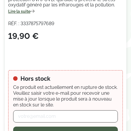
oxydatif généré par les infrarouges et la pollution.
Lire la suite
RÉF. : 3337875797689
19,90 €
Hors stock
Ce produit est actuellement en rupture de stock.
Veuillez saisir votre e-mail pour recevoir une
mise à jour lorsque le produit sera à nouveau
en stock sur le site.