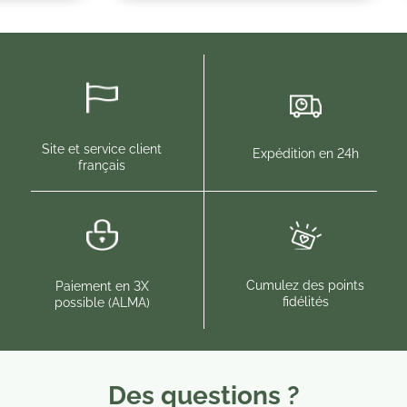
Site et service client
Expédition en 24h
français
Cumulez des points
Paiement en 3X
fidélités
possible (ALMA)
Des questions ?