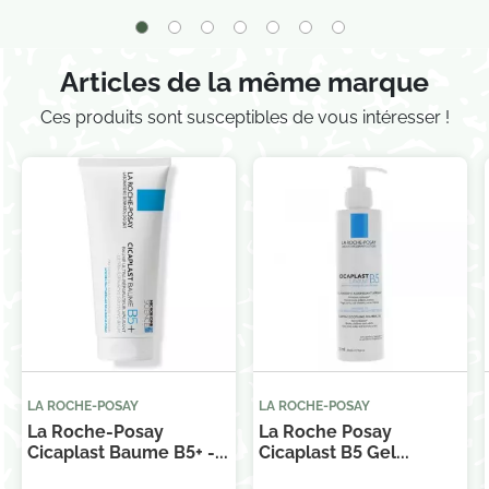
Articles de la même marque
Ces produits sont susceptibles de vous intéresser !
LA ROCHE-POSAY
LA ROCHE-POSAY
La Roche-Posay
La Roche Posay
Cicaplast Baume B5+ -...
Cicaplast B5 Gel...