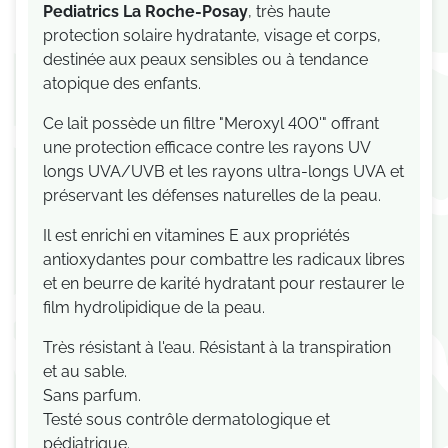
Pediatrics La Roche-Posay
, très haute
protection solaire hydratante, visage et corps,
destinée aux peaux sensibles ou à tendance
atopique des enfants.
Ce lait possède un filtre "Meroxyl 400'" offrant
une protection efficace contre les rayons UV
longs UVA/UVB et les rayons ultra-longs UVA et
préservant les défenses naturelles de la peau.
Il est enrichi en vitamines E aux propriétés
antioxydantes pour combattre les radicaux libres
et en beurre de karité hydratant pour restaurer le
film hydrolipidique de la peau.
Très résistant à l'eau. Résistant à la transpiration
et au sable.
Sans parfum.
Testé sous contrôle dermatologique et
pédiatrique.