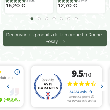
16,20 €
12,70 €
Decouvrir les produits de la marque La Roche-
Posay