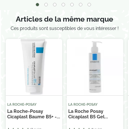
Articles de la même marque
Ces produits sont susceptibles de vous intéresser !
LA ROCHE-POSAY
LA ROCHE-POSAY
La Roche-Posay
La Roche Posay
Cicaplast Baume B5+ -...
Cicaplast B5 Gel...