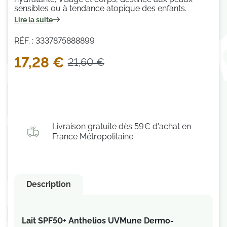
sensibles ou à tendance atopique des enfants.
Lire la suite
RÉF. : 3337875888899
17,28 €
21,60 €
Livraison gratuite dès 59€ d'achat en
France Métropolitaine
Description
Lait SPF50+ Anthelios UVMune Dermo-