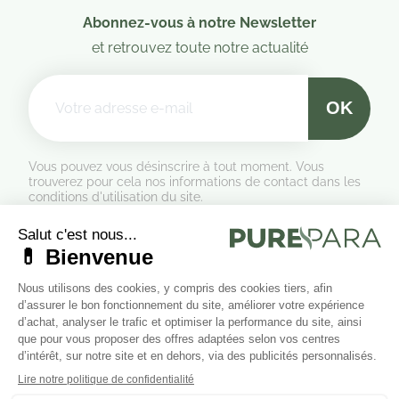
Abonnez-vous à notre Newsletter
et retrouvez toute notre actualité
Vous pouvez vous désinscrire à tout moment. Vous
trouverez pour cela nos informations de contact dans les
conditions d'utilisation du site.
Formulaire de rétractation
Marchand approuvé par la Société des Avis Garantis,
cliquez ici
pour vérifier
.
Suivez-nous sur les réseaux sociaux