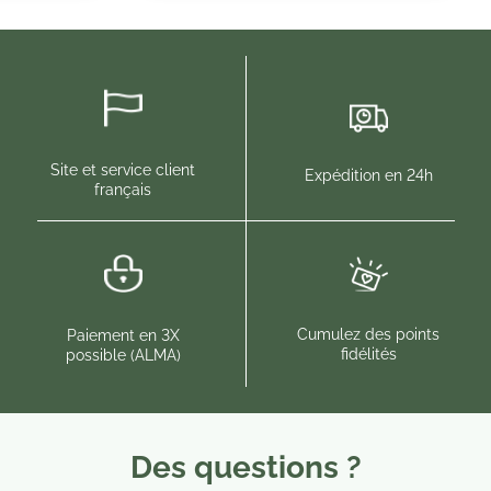
Site et service client
Expédition en 24h
français
Cumulez des points
Paiement en 3X
fidélités
possible (ALMA)
Des questions ?