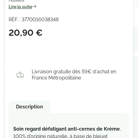
Lire la suite
RÉF. : 3770016038348
20,90 €
Livraison gratuite dès 59€ d'achat en
France Métropolitaine
Description
Soin regard défatigant anti-cernes
de Krème
,
100% d'origine naturelle, à base de bleuet