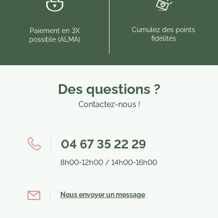
Cumulez des points
Paiement en 3X
fidélités
possible (ALMA)
Des questions ?
Contactez-nous !
04 67 35 22 29
8h00-12h00 / 14h00-16h00
Nous envoyer un message