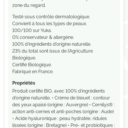
zone du regard.
Testé sous contrôle dermatologique.
Convient à tous les types de peaux.
100/100 sur Yuka.
0% conservateur & allergène.
100% d'ingrédients d'origine naturelle.
23% du total sont issus de l’Agriculture
Biologique.
Certifié Biologique.
Fabriqué en France.
Propriétés
Produit certifié BIO, avec 100% d'ingrédients
d'origine naturelle. • Crème de bleuet : contour
des yeux apaisé (origine : Auvergne) • Cernilys® :
action anti-cernes et anti-poches (origine : Aude)
• Acide hyaluronique : peau hydratée, ridules
lissées (origine : Bretagne) • Pré- et probiotiques :