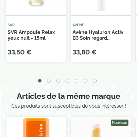
SVR
AVÈNE
SVR Ampoule Relax
Avène Hyaluron Activ
yeux nuit - 15ml
B3 Soin regard...
33,50 €
33,80 €
Articles de la même marque
Ces produits sont susceptibles de vous intéresser !
Nouveau