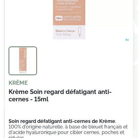
KRÈME
Krème Soin regard défatigant anti-
cernes - 15ml
Soin regard défatigant anti-cernes
de Krème
,
100% d'origine naturelle, à base de bleuet français et
d'acide hyaluronique pour cibler cernes, poches et
ridules.