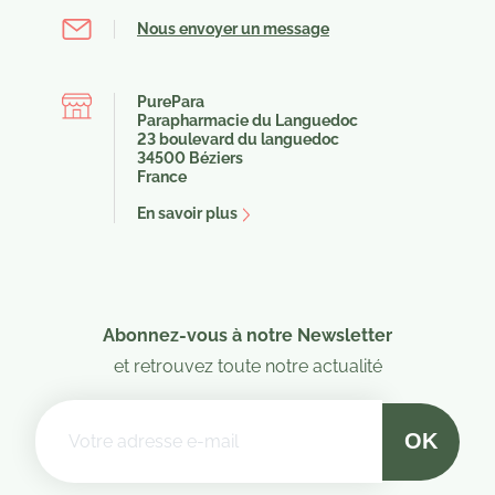
Nous envoyer un message
PurePara
Parapharmacie du Languedoc
23 boulevard du languedoc
34500 Béziers
France
En savoir plus
Abonnez-vous à notre Newsletter
et retrouvez toute notre actualité