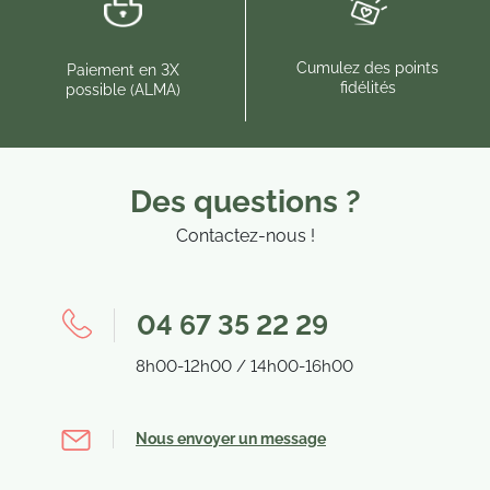
Cumulez des points
Paiement en 3X
fidélités
possible (ALMA)
Des questions ?
Contactez-nous !
04 67 35 22 29
8h00-12h00 / 14h00-16h00
Nous envoyer un message