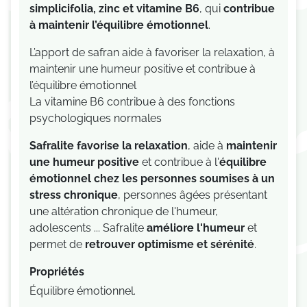
simplicifolia
,
zinc
et
vitamine B6
, qui
contribue
à maintenir l’équilibre émotionnel
.
L’apport de safran aide à favoriser la relaxation, à
maintenir une humeur positive et contribue à
l’équilibre émotionnel
La vitamine B6 contribue à des fonctions
psychologiques normales
Safralite favorise la relaxation
, aide à
maintenir
une humeur positive
et contribue à l'
équilibre
émotionnel chez les personnes soumises à un
stress chronique
, personnes âgées présentant
une altération chronique de l'humeur,
adolescents ... Safralite
améliore l'humeur
et
permet de
retrouver optimisme et sérénité
.
Propriétés
Équilibre émotionnel.