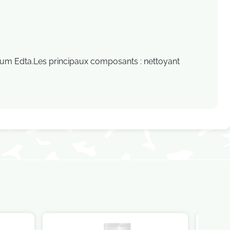
ium Edta.Les principaux composants : nettoyant