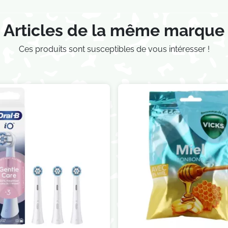
Articles de la même marque
Ces produits sont susceptibles de vous intéresser !