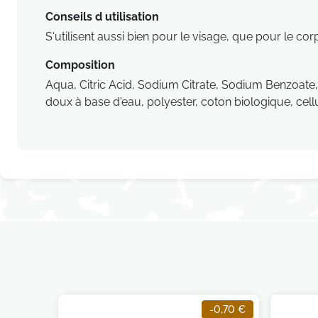
Conseils d utilisation
S'utilisent aussi bien pour le visage, que pour le cor
Composition
Aqua, Citric Acid, Sodium Citrate, Sodium Benzoate
doux à base d'eau, polyester, coton biologique, cel
-0,70 €