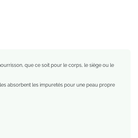
ourrisson, que ce soit pour le corps, le siège ou le
Elles absorbent les impuretés pour une peau propre