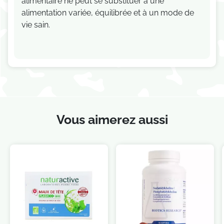
alimentaire ne peut se substituer à une
alimentation variée, équilibrée et à un mode de
vie sain.
Vous aimerez aussi