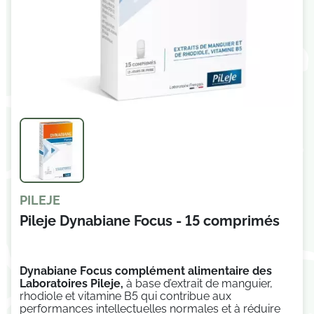
PILEJE
Pileje Dynabiane Focus - 15 comprimés
Dynabiane Focus c
omplément alimentaire
des
Laboratoires Pileje,
à base d’extrait de
manguier,
rhodiole et vitamine B5 qui contribue aux
performances intellectuelles normales et à réduire