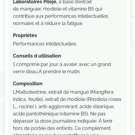
Laboratoires Pileje,
à base d’extrait
de manguier, rhodiole et vitamine B5 qui
contribue aux performances intellectuelles
normales et à réduire la fatigue.
Propriétés
Performances intellectuelles.
Conseils d utilisation
1 comprimé par jour à avaler avec un grand
verre d’eau.À prendre le matin.
Composition
LMaltodextrine, extrait de mangue (Mangifera
indica, feuille), extrait de rhodiole (Rhodiola rosea
L., racine) ), anti-agglomérant: acide stéarique,
acide pantothénique (vitamine B5). Ne pas
dépasser la dose journalière indiquée. À tenir
hors de portée des enfants. Ce complément