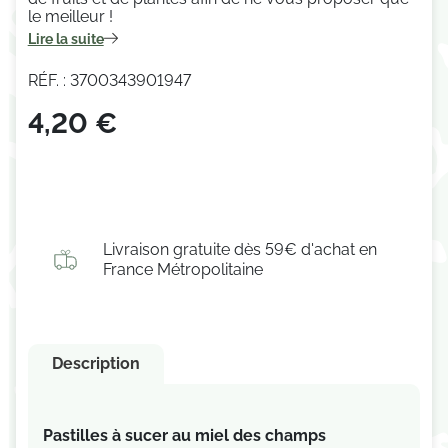
le meilleur !
Lire la suite
RÉF. : 3700343901947
4,20 €
Livraison gratuite dès 59€ d'achat en
France Métropolitaine
Description
Pastilles à sucer au miel des champs