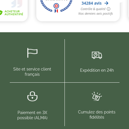
Site et service client
Expédition en 24h
français
Cumulez des points
Paiement en 3X
fidélités
possible (ALMA)