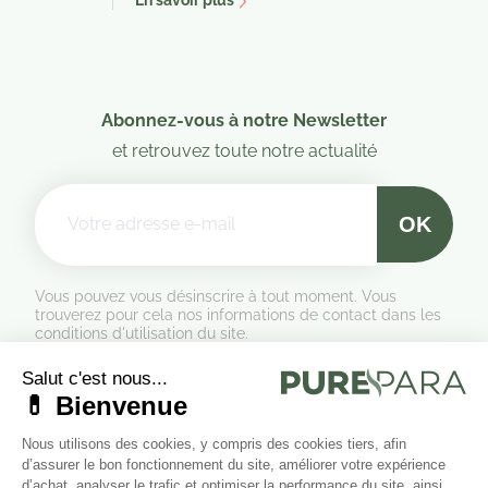
Abonnez-vous à notre Newsletter
et retrouvez toute notre actualité
Vous pouvez vous désinscrire à tout moment. Vous
trouverez pour cela nos informations de contact dans les
conditions d'utilisation du site.
Formulaire de rétractation
Marchand approuvé par la Société des Avis Garantis,
cliquez ici
pour vérifier
.