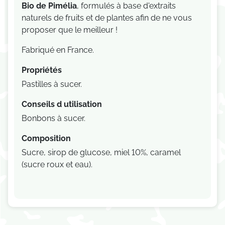
Bio de Pimélia
, formulés à base d'extraits
naturels de fruits et de plantes afin de ne vous
proposer que le meilleur !
Fabriqué en France.
Propriétés
Pastilles à sucer.
Conseils d utilisation
Bonbons à sucer.
Composition
Sucre, sirop de glucose, miel 10%, caramel
(sucre roux et eau).