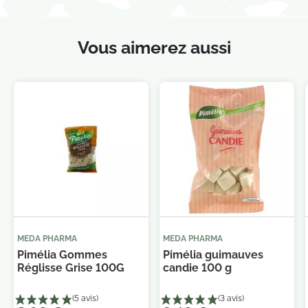
Vous aimerez aussi
MEDA PHARMA
MEDA PHARMA
Pimélia Gommes
Pimélia guimauves
Réglisse Grise 100G
candie 100 g