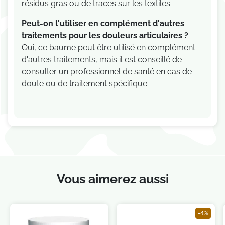
résidus gras ou de traces sur les textiles.
Peut-on l'utiliser en complément d'autres
traitements pour les douleurs articulaires ?
Oui, ce baume peut être utilisé en complément
d'autres traitements, mais il est conseillé de
consulter un professionnel de santé en cas de
doute ou de traitement spécifique.
Vous aimerez aussi
-4%