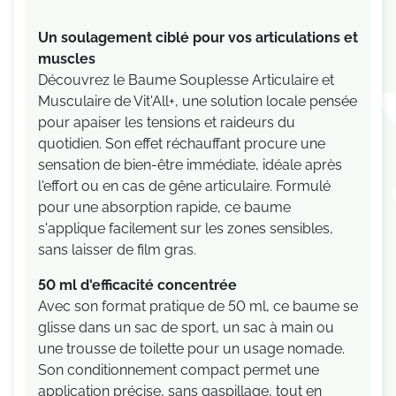
Un soulagement ciblé pour vos articulations et
muscles
Découvrez le Baume Souplesse Articulaire et
Musculaire de Vit'All+, une solution locale pensée
pour apaiser les tensions et raideurs du
quotidien. Son effet réchauffant procure une
sensation de bien-être immédiate, idéale après
l'effort ou en cas de gêne articulaire. Formulé
pour une absorption rapide, ce baume
s'applique facilement sur les zones sensibles,
sans laisser de film gras.
50 ml d'efficacité concentrée
Avec son format pratique de 50 ml, ce baume se
glisse dans un sac de sport, un sac à main ou
une trousse de toilette pour un usage nomade.
Son conditionnement compact permet une
application précise, sans gaspillage, tout en