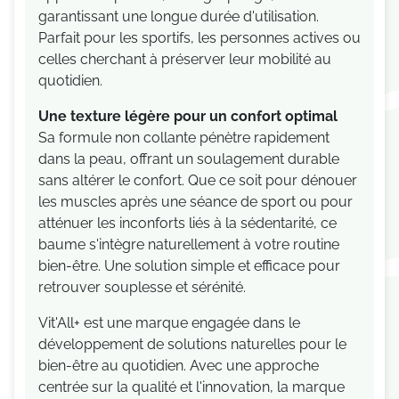
garantissant une longue durée d'utilisation.
Parfait pour les sportifs, les personnes actives ou
celles cherchant à préserver leur mobilité au
quotidien.
Une texture légère pour un confort optimal
Sa formule non collante pénètre rapidement
dans la peau, offrant un soulagement durable
sans altérer le confort. Que ce soit pour dénouer
les muscles après une séance de sport ou pour
atténuer les inconforts liés à la sédentarité, ce
baume s'intègre naturellement à votre routine
bien-être. Une solution simple et efficace pour
retrouver souplesse et sérénité.
Vit'All+ est une marque engagée dans le
développement de solutions naturelles pour le
bien-être au quotidien. Avec une approche
centrée sur la qualité et l'innovation, la marque