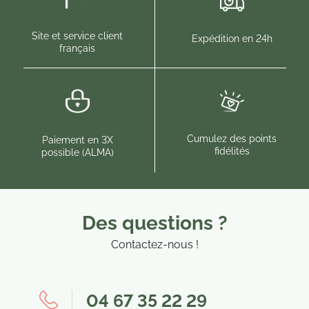
Site et service client
Expédition en 24h
français
Cumulez des points
Paiement en 3X
fidélités
possible (ALMA)
Des questions ?
Contactez-nous !
(1 avis)
04 67 35 22 29