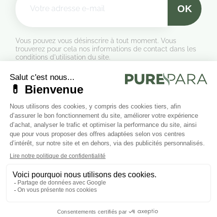
Vous pouvez vous désinscrire à tout moment. Vous
trouverez pour cela nos informations de contact dans les
conditions d'utilisation du site.
Formulaire de rétractation
Marchand approuvé par la Société des Avis Garantis,
cliquez ici
pour vérifier
.
Suivez-nous sur les réseaux sociaux
Cliquez ici pour modifier vos préférences en matière de cookies.