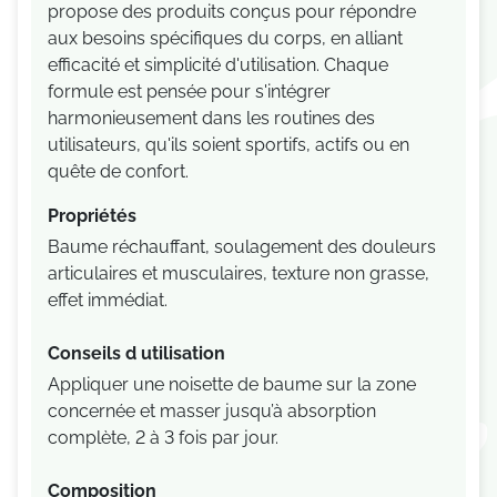
propose des produits conçus pour répondre
aux besoins spécifiques du corps, en alliant
efficacité et simplicité d'utilisation. Chaque
formule est pensée pour s'intégrer
harmonieusement dans les routines des
utilisateurs, qu'ils soient sportifs, actifs ou en
quête de confort.
Propriétés
Baume réchauffant, soulagement des douleurs
articulaires et musculaires, texture non grasse,
effet immédiat.
Conseils d utilisation
Appliquer une noisette de baume sur la zone
concernée et masser jusqu’à absorption
complète, 2 à 3 fois par jour.
Composition