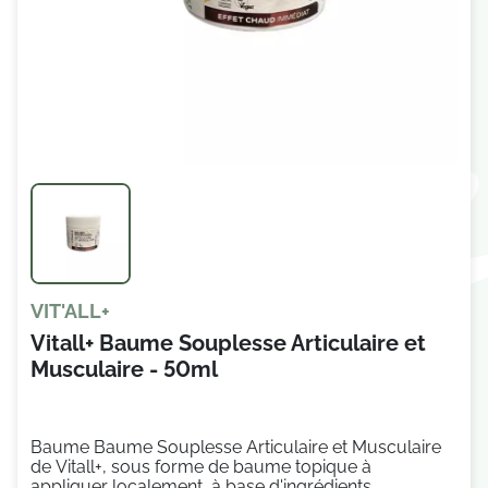
VIT'ALL+
Vitall+ Baume Souplesse Articulaire et
Musculaire - 50ml
Baume Baume Souplesse Articulaire et Musculaire
de Vitall+, sous forme de baume topique à
appliquer localement, à base d'ingrédients