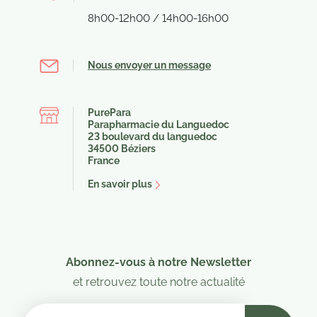
8h00-12h00 / 14h00-16h00
Nous envoyer un message
PurePara
Parapharmacie du Languedoc
23 boulevard du languedoc
34500 Béziers
France
En savoir plus
Abonnez-vous à notre Newsletter
et retrouvez toute notre actualité