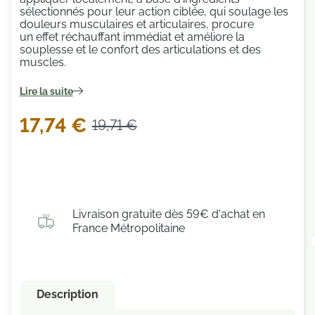
sélectionnés pour leur action ciblée, qui soulage les
douleurs musculaires et articulaires, procure
un effet réchauffant immédiat et améliore la
souplesse et le confort des articulations et des
muscles.
Lire la suite
17,74 €
19,71 €
Livraison gratuite dès 59€ d'achat en
France Métropolitaine
Description