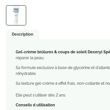
Description
Gel-crème brûlures & coups de soleil Dexeryl Spé
réparer la peau.
Sa formule exclusive à base de glycérine et d'allant
réhydratée.
Sa texture gel-crème à effet frais, non-collante et n
Elle peut s'utiliser dès 2 ans.
Conseils d utilisation