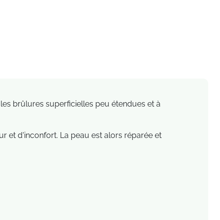
les brûlures superficielles peu étendues et à
 et d'inconfort. La peau est alors réparée et