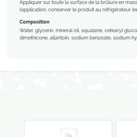
Appliquer sur toute la surface de la brûlure en mass
l’application, conserver le produit au réfrigérateur 
Composition
Water, glycerin, mineral oil, squalane, cetearyl gl
dimethicone, allantoin, sodium benzoate, sodium hyal