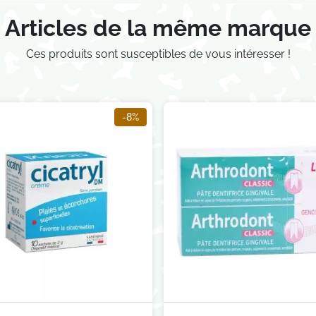
Articles de la même marque
Ces produits sont susceptibles de vous intéresser !
-8%