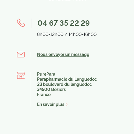
04 67 35 22 29
8h00-12h00 / 14h00-16h00
Nous envoyer un message
PurePara
Parapharmacie du Languedoc
23 boulevard du languedoc
34500 Béziers
France
En savoir plus