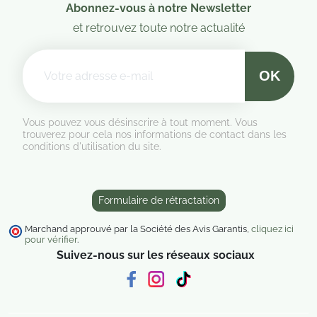
Abonnez-vous à notre Newsletter
et retrouvez toute notre actualité
Vous pouvez vous désinscrire à tout moment. Vous
trouverez pour cela nos informations de contact dans les
conditions d'utilisation du site.
Formulaire de rétractation
Marchand approuvé par la Société des Avis Garantis,
cliquez ici
pour vérifier
.
Suivez-nous sur les réseaux sociaux