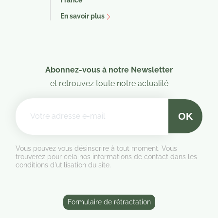
En savoir plus
Abonnez-vous à notre Newsletter
et retrouvez toute notre actualité
Vous pouvez vous désinscrire à tout moment. Vous
trouverez pour cela nos informations de contact dans les
conditions d'utilisation du site.
Formulaire de rétractation