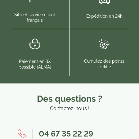
Site et service client
Expédition en 24h
français
Cumulez des points
Paiement en 3X
fidélités
possible (ALMA)
Des questions ?
Contactez-nous !
04 67 35 22 29