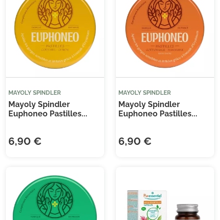
(1 
MAYOLY SPINDLER
MAYOLY SPINDLER
Mayoly Spindler
Mayoly Spindler
Euphoneo Pastilles...
Euphoneo Pastilles...
6,90 €
6,90 €