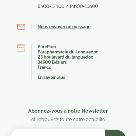
8h00-12h00 / 14h00-16h00
Nous envoyer un message
PurePara
Parapharmacie du Languedoc
23 boulevard du languedoc
34500 Béziers
France
En savoir plus
Abonnez-vous à notre Newsletter
et retrouvez toute notre actualité