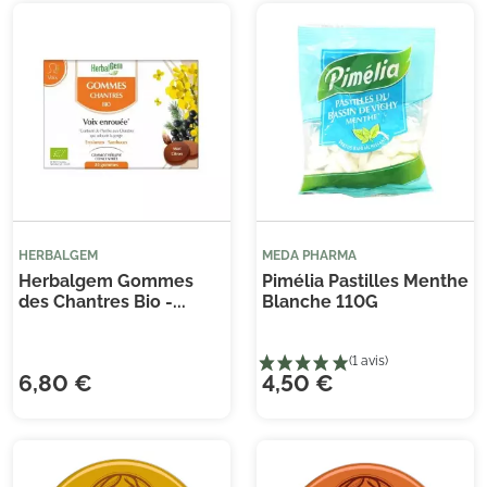
HERBALGEM
MEDA PHARMA
Herbalgem Gommes
Pimélia Pastilles Menthe
des Chantres Bio -...
Blanche 110G
6,80 €
4,50 €