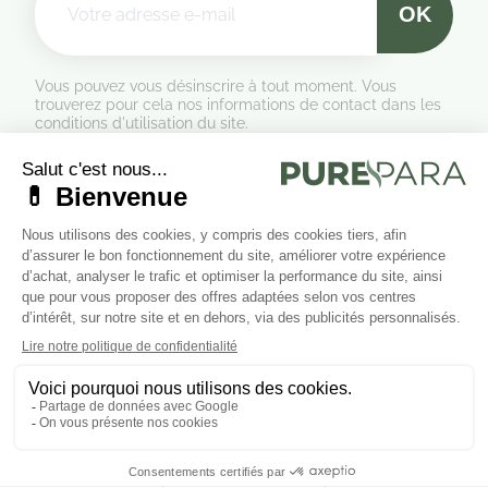
Vous pouvez vous désinscrire à tout moment. Vous
trouverez pour cela nos informations de contact dans les
conditions d'utilisation du site.
Formulaire de rétractation
Marchand approuvé par la Société des Avis Garantis,
cliquez ici
pour vérifier
.
Suivez-nous sur les réseaux sociaux
Cliquez ici pour modifier vos préférences en matière de cookies.