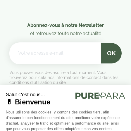
Abonnez-vous à notre Newsletter
et retrouvez toute notre actualité
Vous pouvez vous désinscrire à tout moment. Vous
trouverez pour cela nos informations de contact dans les
conditions d'utilisation du site.
Formulaire de rétractation
Marchand approuvé par la Société des Avis Garantis,
cliquez ici
pour vérifier
.
Suivez-nous sur les réseaux sociaux