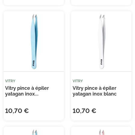
VITRY
VITRY
Vitry pince à épiler
Vitry pince à épiler
yatagan inox...
yatagan inox blanc
10,70 €
10,70 €