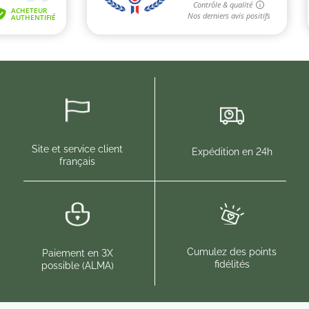
Site et service client
Expédition en 24h
français
Cumulez des points
Paiement en 3X
fidélités
possible (ALMA)