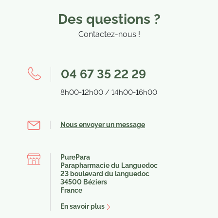
Des questions ?
Contactez-nous !
04 67 35 22 29
8h00-12h00 / 14h00-16h00
Nous envoyer un message
PurePara
Parapharmacie du Languedoc
23 boulevard du languedoc
34500 Béziers
France
En savoir plus