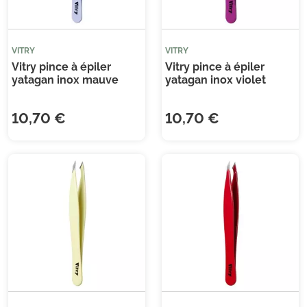
VITRY
VITRY
Vitry pince à épiler
Vitry pince à épiler
yatagan inox mauve
yatagan inox violet
10,70 €
10,70 €