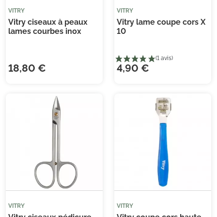
VITRY
VITRY
Vitry ciseaux à peaux
Vitry lame coupe cors X
lames courbes inox
10
18,80 €
4,90 €
VITRY
VITRY