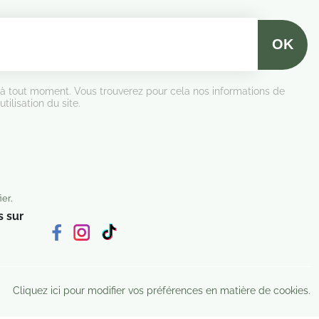
 à tout moment. Vous trouverez pour cela nos informations de
tilisation du site.
ier
.
 sur
Cliquez ici pour modifier vos préférences en matière de cookies.